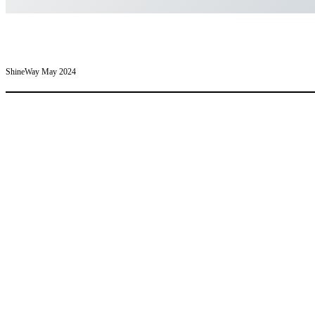
ShineWay May 2024