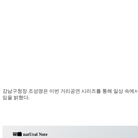
강남구청장 조성명은 이번 거리공연 시리즈를 통해 일상 속에서
임을 밝혔다.
🎒🏙️ nat
U
ral Note