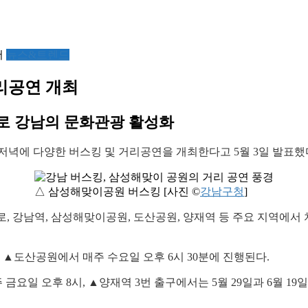
서
뉴스&트렌드
거리공연 개최
로 강남의 문화관광 활성화
일 저녁에 다양한 버스킹 및 거리공연을 개최한다고 5월 3일 발표했
△ 삼성해맞이공원 버스킹 [사진 ©
강남구청
]
으로, 강남역, 삼성해맞이공원, 도산공원, 양재역 등 주요 지역에서 
 ▲도산공원에서 매주 수요일 오후 6시 30분에 진행된다.
금요일 오후 8시, ▲양재역 3번 출구에서는 5월 29일과 6월 19일