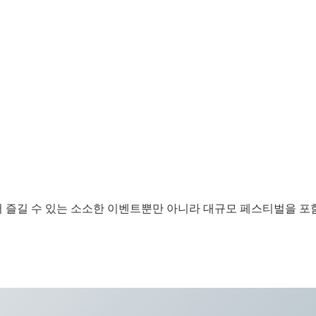
 즐길 수 있는 소소한 이벤트뿐만 아니라 대규모 페스티벌을 포