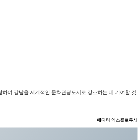
함하여 강남을 세계적인 문화관광도시로 강조하는 데 기여할 것
에디터
익스플로듀서