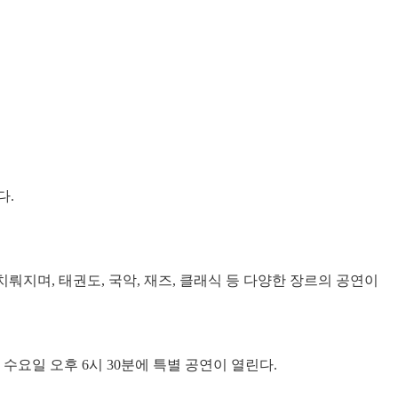
다.
치뤄지며, 태권도, 국악, 재즈, 클래식 등 다양한 장르의 공연이
 수요일 오후 6시 30분에 특별 공연이 열린다.