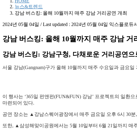
HOME
뉴스&트렌드
강남 버스킹: 올해 10월까지 매주 강남 거리공연 개최
2024년 05월 04일
/ Last updated :
2024년 05월 04일
익스플로듀
강남 버스킹: 올해 10월까지 매주 강남 
강남 버스킹: 강남구청, 다채로운 거리공연으
서울 강남(Gangnam)구가 올해 10월까지 매주 수요일과 금요
이 행사는 ‘365일 펀앤펀(FUN&FUN) 강남’ 프로젝트의 일환
마련되어 있다.
공연 장소는 ▲강남스퀘어광장에서 매주 금요일 오후 6시 30분,
또한, ▲삼성해맞이공원에서는 5월 10일부터 6월 21일까지 매주 