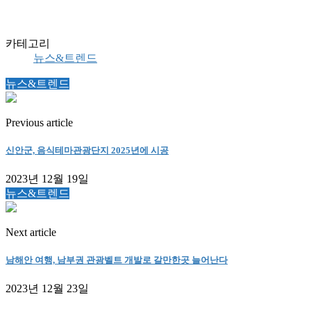
카테고리
뉴스&트렌드
뉴스&트렌드
Previous article
신안군, 음식테마관광단지 2025년에 시공
2023년 12월 19일
뉴스&트렌드
Next article
남해안 여행, 남부권 관광벨트 개발로 갈만한곳 늘어난다
2023년 12월 23일