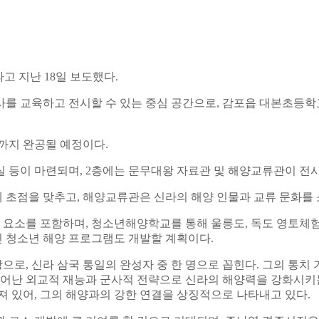
 지난 18일 보도했다.
사를 교육하고 전시할 수 있는 중심 공간으로, 감포읍 대본초등학
년까지 완공될 예정이다.
실 등이 마련되며, 2층에는 문무대왕 자료관 및 해양교류관이 전
 초점을 맞추고, 해양교류관은 신라의 해양 인물과 교류 문화를 
소를 포함하며, 청소년해양학교를 통해 울릉도, 독도 영토체험, 
 청소년 해양 프로그램도 개발할 계획이다.
 왕으로, 신라 삼국 통일의 완성자 중 한 명으로 꼽힌다. 그의 통
뛰어난 외교적 재능과 군사적 전략으로 신라의 해양력을 강화시키는
져 있어, 그의 해양과의 강한 연결을 상징적으로 나타내고 있다.