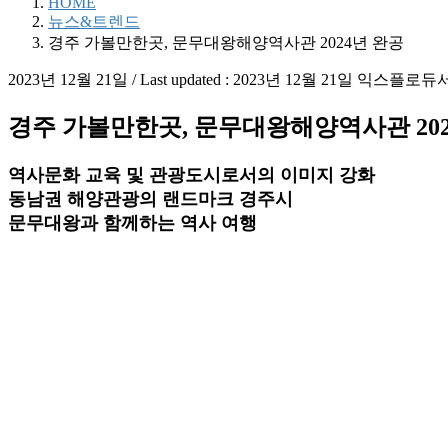
HOME
뉴스&트렌드
경주 가볼만한곳, 문무대왕해양역사관 2024년 완공
2023년 12월 21일
/ Last updated :
2023년 12월 21일
익스플로듀
경주 가볼만한곳, 문무대왕해양역사관 202
역사문화 교육 및 관광도시로서의 이미지 강화
동남권 해양관광의 랜드마크 경주시
문무대왕과 함께하는 역사 여행