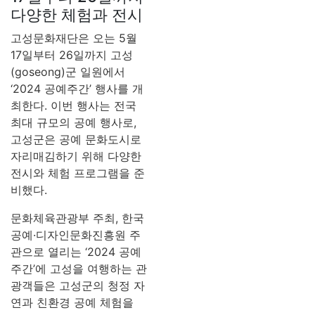
다양한 체험과 전시
고성문화재단은 오는 5월
17일부터 26일까지 고성
(goseong)군 일원에서
‘2024 공예주간’ 행사를 개
최한다. 이번 행사는 전국
최대 규모의 공예 행사로,
고성군은 공예 문화도시로
자리매김하기 위해 다양한
전시와 체험 프로그램을 준
비했다.
문화체육관광부 주최, 한국
공예·디자인문화진흥원 주
관으로 열리는 ‘2024 공예
주간’에 고성을 여행하는 관
광객들은 고성군의 청정 자
연과 친환경 공예 체험을