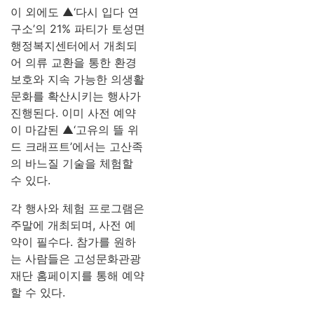
이 외에도 ▲‘다시 입다 연
구소’의 21% 파티가 토성면
행정복지센터에서 개최되
어 의류 교환을 통한 환경
보호와 지속 가능한 의생활
문화를 확산시키는 행사가
진행된다. 이미 사전 예약
이 마감된 ▲‘고유의 뜰 위
드 크래프트’에서는 고산족
의 바느질 기술을 체험할
수 있다.
각 행사와 체험 프로그램은
주말에 개최되며, 사전 예
약이 필수다. 참가를 원하
는 사람들은 고성문화관광
재단 홈페이지를 통해 예약
할 수 있다.