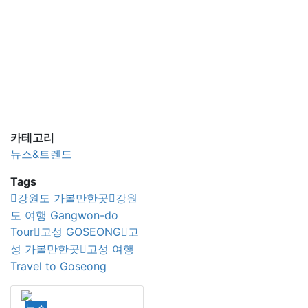
카테고리
뉴스&트렌드
Tags
강원도 가볼만한곳
강원
도 여행 Gangwon-do
Tour
고성 GOSEONG
고
성 가볼만한곳
고성 여행
Travel to Goseong