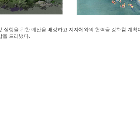
및 실행을 위한 예산을 배정하고 지자체와의 협력을 강화할 계획이
감을 드러냈다.