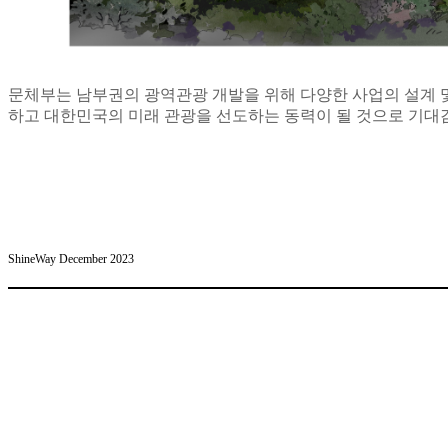
문체부는 남부권의 광역관광 개발을 위해 다양한 사업의 설계 
하고 대한민국의 미래 관광을 선도하는 동력이 될 것으로 기대
ShineWay December 2023