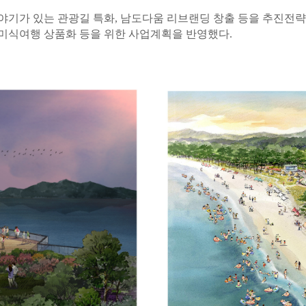
기가 있는 관광길 특화, 남도다움 리브랜딩 창출 등을 추진전략으로
‧ 미식여행 상품화 등을 위한 사업계획을 반영했다.