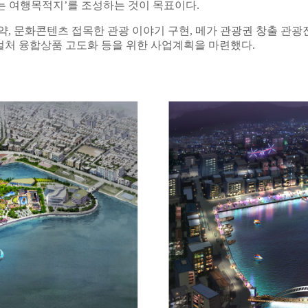
무는 여행목적지’를 조성하는 것이 목표이다.
, 문화콘텐츠 접목한 관광 이야기 구현, 메가 관광권 창출 관광진
-컬처 융합상품 고도화 등을 위한 사업계획을 마련했다.