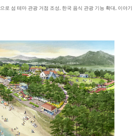
 섬 테마 관광 거점 조성, 한국 음식 관광 기능 확대, 이야기