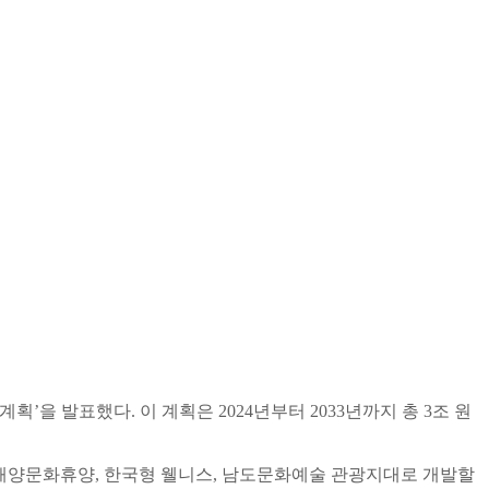
’을 발표했다. 이 계획은 2024년부터 2033년까지 총 3조 원
각 해양문화휴양, 한국형 웰니스, 남도문화예술 관광지대로 개발할