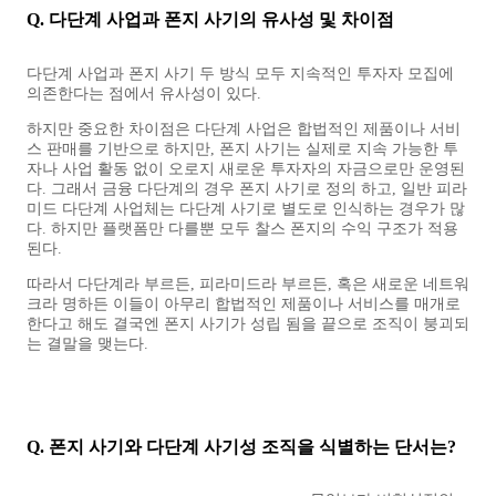
Q. 다단계 사업과 폰지 사기의 유사성 및 차이점
다단계 사업과 폰지 사기 두 방식 모두 지속적인 투자자 모집에
의존한다는 점에서 유사성이 있다.
하지만 중요한 차이점은 다단계 사업은 합법적인 제품이나 서비
스 판매를 기반으로 하지만, 폰지 사기는 실제로 지속 가능한 투
자나 사업 활동 없이 오로지 새로운 투자자의 자금으로만 운영된
다. 그래서 금융 다단계의 경우 폰지 사기로 정의 하고, 일반 피라
미드 다단계 사업체는 다단계 사기로 별도로 인식하는 경우가 많
다. 하지만 플랫폼만 다를뿐 모두 찰스 폰지의 수익 구조가 적용
된다.
따라서 다단계라 부르든, 피라미드라 부르든, 혹은 새로운 네트워
크라 명하든 이들이 아무리 합법적인 제품이나 서비스를 매개로
한다고 해도 결국엔 폰지 사기가 성립 됨을 끝으로 조직이 붕괴되
는 결말을 맺는다.
Q. 폰지 사기와 다단계 사기성 조직을 식별하는 단서는?