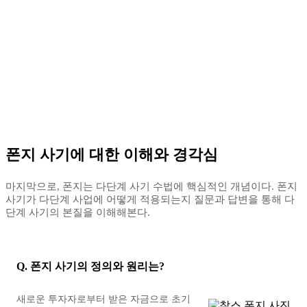
폰지 사기에 대한 이해와 경각심
마지막으로, 폰지는 다단계 사기 수법에 핵심적인 개념이다. 폰지
사기가 다단계 사업에 어떻게 적용되는지 질문과 답변을 통해 다
단계 사기의 본질을 이해해본다.
Q. 폰지 사기의 정의와 원리는?
새로운 투자자로부터 받은 자금으로 초기