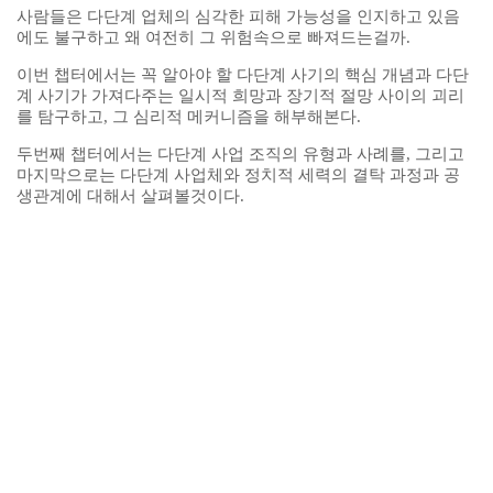
사람들은 다단계 업체의 심각한 피해 가능성을 인지하고 있음
에도 불구하고 왜 여전히 그 위험속으로 빠져드는걸까.
이번 챕터에서는 꼭 알아야 할 다단계 사기의 핵심 개념과 다단
계 사기가 가져다주는 일시적 희망과 장기적 절망 사이의 괴리
를 탐구하고, 그 심리적 메커니즘을 해부해본다.
두번째 챕터에서는 다단계 사업 조직의 유형과 사례를, 그리고
마지막으로는 다단계 사업체와 정치적 세력의 결탁 과정과 공
생관계에 대해서 살펴볼것이다.