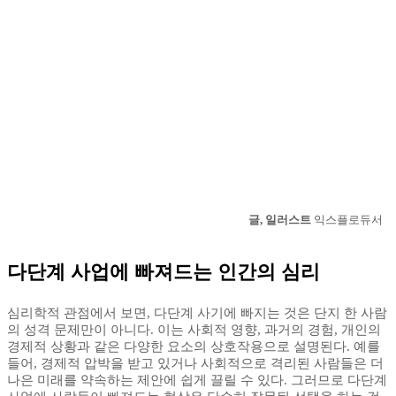
글, 일러스트
익스플로듀서
다단계 사업에 빠져드는 인간의 심리
심리학적 관점에서 보면, 다단계 사기에 빠지는 것은 단지 한 사람
의 성격 문제만이 아니다. 이는 사회적 영향, 과거의 경험, 개인의
경제적 상황과 같은 다양한 요소의 상호작용으로 설명된다. 예를
들어, 경제적 압박을 받고 있거나 사회적으로 격리된 사람들은 더
나은 미래를 약속하는 제안에 쉽게 끌릴 수 있다. 그러므로 다단계