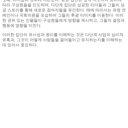
따라 구성원들을 인도하며, 다단계 집단은 성공한 리더들과 그들의 성
공 스토리를 통해 새로운 참여자들을 유인한다. 때에 따라서는 유명 연
예인이나 국회의원을 포섭하여 그들의 후광 이미지를 이용한다. 이러
한 권위 있는 인물들이 구성원들에게 방향을 제시하고, 그들의 결정과
행동에 영향을 미친다.
이러한 집단의 유사성과 원리를 이해하는 것은 다단계 사업의 심리적
유혹과, 그것이 어떻게 사람들을 끌어들이고 유지하는지를 이해하는
데 있어서 중요하다.