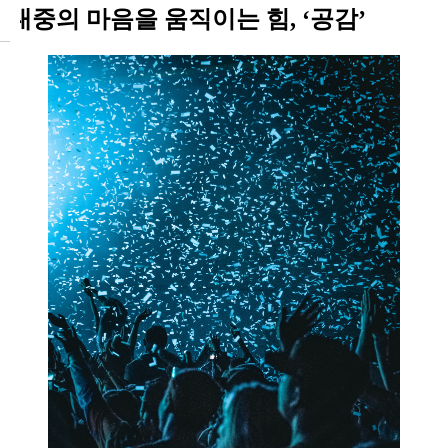
대중의 마음을 움직이는 힘, ‘공감’