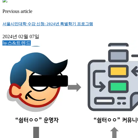
Previous article
서울시민대학 수강 신청: 2024년 특별학기 프로그램
2024년 02월 07일
뉴스&트렌드