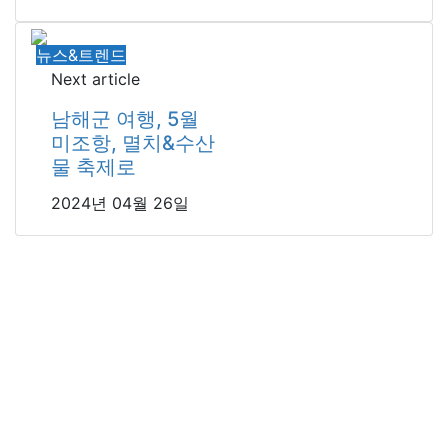
뉴스&트렌드
Next article
남해군 여행, 5월
미조항, 멸치&수산
물 축제로
2024년 04월 26일