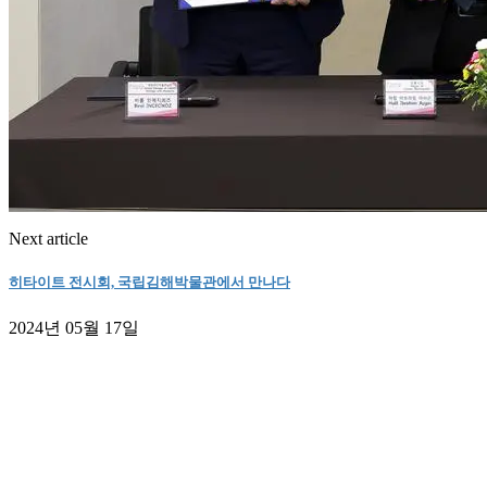
Next article
히타이트 전시회, 국립김해박물관에서 만나다
2024년 05월 17일