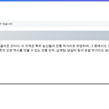
수 있습니다.
이끌어온 곳이다. 이 지역은 특히 농산물과 전통 먹거리로 유명하며, 그 중에서도
의 오랜 역사를 맛볼 수 있는 전통 만두, 삼계탕, 닭갈비 등의 로컬 먹거리도 점