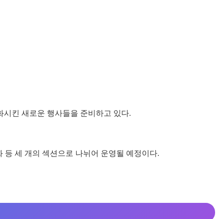
화시킨 새로운 행사들을 준비하고 있다.
화 등 세 개의 섹션으로 나뉘어 운영될 예정이다.