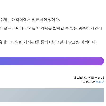
의 주제는 개회식에서 발표될 예정이다.
한 모든 군민과 군인들이 역량을 발휘할 수 있는 귀중한 시간이
홈페이지(열린 게시판)를 통해 6월 14일에 발표될 예정이다.
에디터
익스플로듀서
자료제공:
철원군