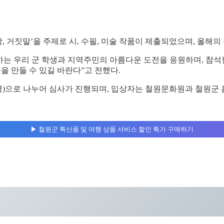
망, 거짓말’을 주제로 시, 수필, 미술 작품이 제출되었으며, 올해
는 우리 군 학생과 지역주민의 아름다운 도전을 응원하며, 참석
을 만들 수 있길 바란다”고 전했다.
 장병)으로 나누어 심사가 진행되며, 입상자는 철원문화원과 철원군 
▶︎ 철원군 특산품 및 여행 상품 서비스 할인 특가 구매하기