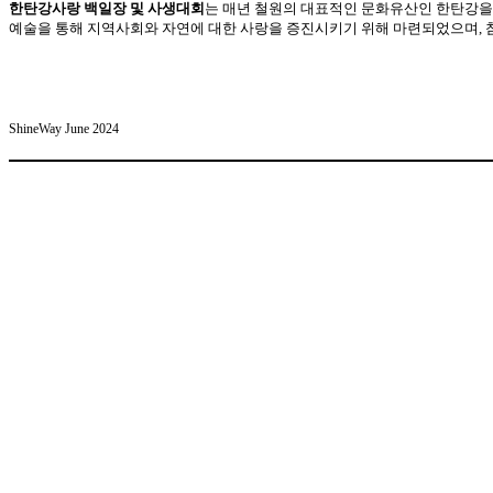
한탄강사랑 백일장 및 사생대회
는 매년 철원의 대표적인 문화유산인 한탄강을 
예술을 통해 지역사회와 자연에 대한 사랑을 증진시키기 위해 마련되었으며, 
ShineWay June 2024