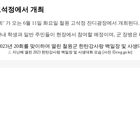
 고석정에서 개최
’ 가 오는 6월 11일 화요일 철원 고석정 잔디광장에서 개최된다.
의 관내 학생과 일반 주민들이 현장에서 참여할 예정이며, 군 장병은
△ 지난해 열린 2023 한탄강사랑 백일장 및 사생대회 모습 [사진 ⓒcwg.go.kr]