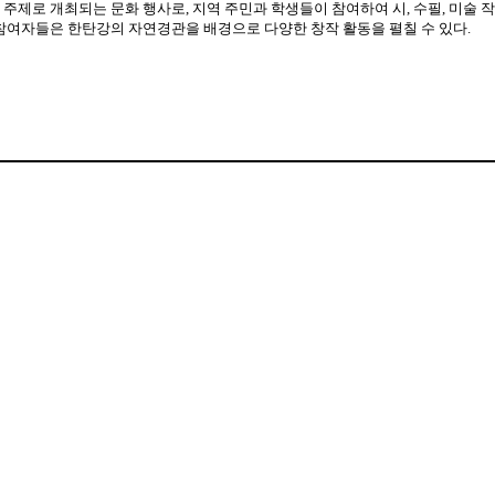
주제로 개최되는 문화 행사로, 지역 주민과 학생들이 참여하여 시, 수필, 미술
참여자들은 한탄강의 자연경관을 배경으로 다양한 창작 활동을 펼칠 수 있다.