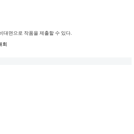
 비대면으로 작품을 제출할 수 있다.