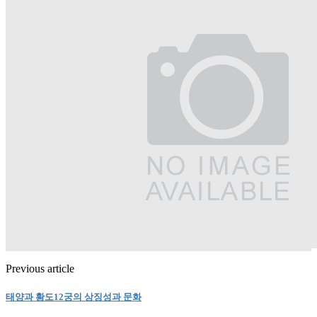
Previous article
태양과 황도12궁의 상징성과 문화