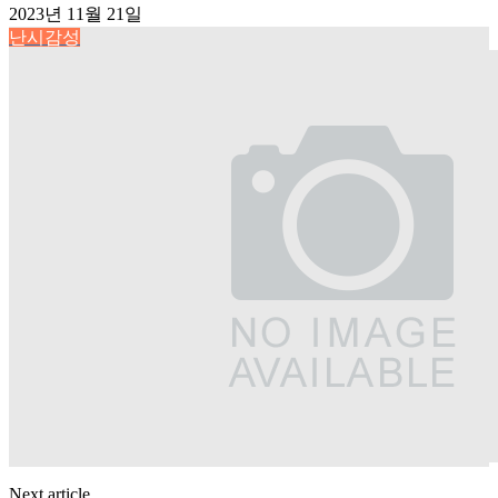
2023년 11월 21일
난시감성
Next article