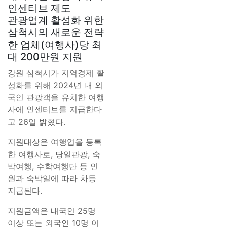
인센티브 제도
관광업계 활성화 위한
삼척시의 새로운 전략
한 업체(여행사)당 최
대 200만원 지원
강원 삼척시가 지역경제 활
성화를 위해 2024년 내 외
국인 관광객을 유치한 여행
사에 인센티브를 지급한다
고 26일 밝혔다.
지원대상은 여행업을 등록
한 여행사로, 당일관광, 숙
박여행, 수학여행단 등 인
원과 숙박일에 따라 차등
지급된다.
지원금액은 내국인 25명
이상 또는 외국인 10명 이