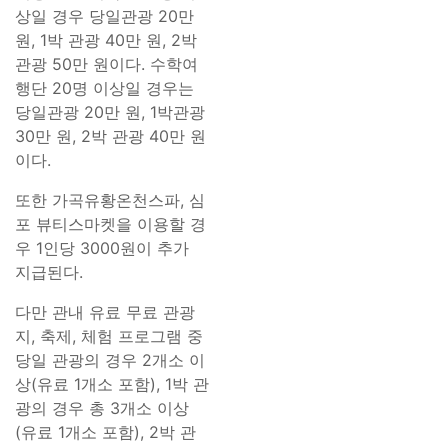
상일 경우 당일관광 20만
원, 1박 관광 40만 원, 2박
관광 50만 원이다. 수학여
행단 20명 이상일 경우는
당일관광 20만 원, 1박관광
30만 원, 2박 관광 40만 원
이다.
또한 가곡유황온천스파, 심
포 뷰티스마켓을 이용할 경
우 1인당 3000원이 추가
지급된다.
다만 관내 유료 무료 관광
지, 축제, 체험 프로그램 중
당일 관광의 경우 2개소 이
상(유료 1개소 포함), 1박 관
광의 경우 총 3개소 이상
(유료 1개소 포함), 2박 관