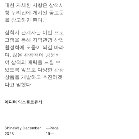
대한 자세한 사항은 삼척시
청 누리집에 게시된 공고문
을 참고하면 된다.
삼척시 관계자는 이번 프로
그램을 통해 지역관광 산업
활성화에 도움이 되길 바라
며, 많은 관광객이 방문하
여 삼척의 매력을 느낄 수
있도록 앞으로 다양한 관광
상품을 개발하고 추진하겠
다고 말했다.
에디터
익스플로듀서
ShineWay December
―Page
2023
19―