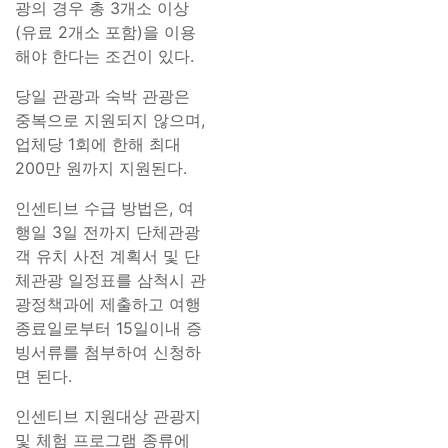
광의 경우 총 3개소 이상
(유료 2개소 포함)을 이용
해야 한다는 조건이 있다.
당일 관광과 숙박 관광은
중복으로 지원되지 않으며,
업체당 1회에 한해 최대
200만 원까지 지원된다.
인센티브 수급 방법은, 여
행일 3일 전까지 단체관광
객 유치 사전 계획서 및 단
체관광 일정표를 삼척시 관
광정책과에 제출하고 여행
종료일로부터 15일이내 증
빙서류를 첨부하여 신청하
면 된다.
인센티브 지원대상 관광지
및 체험 프로그램 종류에