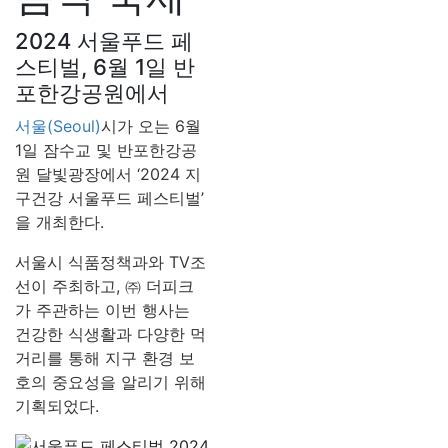
2024 서울푸드 페
스티벌, 6월 1일 반
포한강공원에서
서울(Seoul)
시가 오는 6월
1일 잠수교 및 반포한강공
원 달빛광장에서 ‘2024 지
구건강 서울푸드 페스티벌’
을 개최한다.
서울시 식품정책과와 TV조
선이 주최하고, ㈜ 더피크
가 주관하는 이번 행사는
건강한 식생활과 다양한 먹
거리를 통해 지구 환경 보
호의 중요성을 알리기 위해
기획되었다.