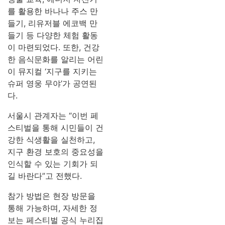
를 활용한 바나나 주스 만
들기, 리유저블 에코백 만
들기 등 다양한 체험 활동
이 마련되었다. 또한, 건강
한 음식문화를 알리는 어린
이 뮤지컬 ‘지구를 지키는
슈퍼 영웅 무야’가 공연된
다.
서울시 관계자는 “이번 페
스티벌을 통해 시민들이 건
강한 식생활을 실천하고,
지구 환경 보호의 중요성을
인식할 수 있는 기회가 되
길 바란다”고 전했다.
참가 방법은 현장 방문을
통해 가능하며, 자세한 정
보는 페스티벌 공식 누리집