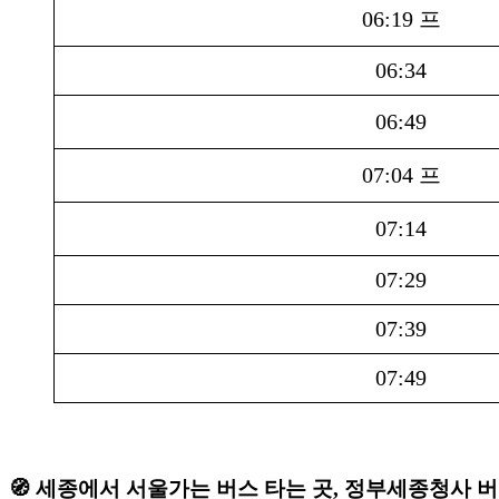
06:19 프
06:34
06:49
07:04 프
07:14
07:29
07:39
07:49
🧭 세종에서 서울가는 버스 타는 곳, 정부세종청사 