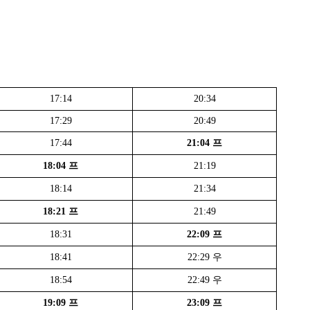
17:14
20:34
17:29
20:49
17:44
21:04 프
18:04 프
21:19
18:14
21:34
18:21 프
21:49
18:31
22:09 프
18:41
22:29 우
18:54
22:49 우
19:09 프
23:09 프