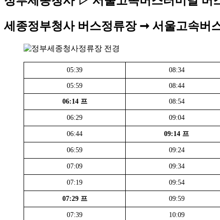
정부세종청사 ▷ 서울고속버스터미널 버
세종정부청사 버스정류장 ➞ 서울고속버스터미
05:39
08:34
05:59
08:44
06:14 프
08:54
06:29
09:04
06:44
09:14 프
06:59
09:24
07:09
09:34
07:19
09:54
07:29 프
09:59
07:39
10:09