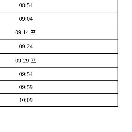
08:54
09:04
09:14 프
09:24
09:29 프
09:54
09:59
10:09