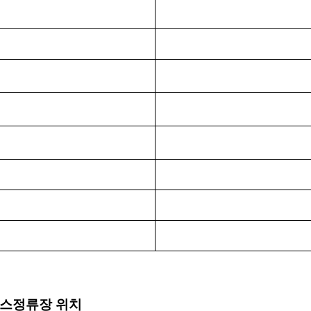
버스정류장 위치