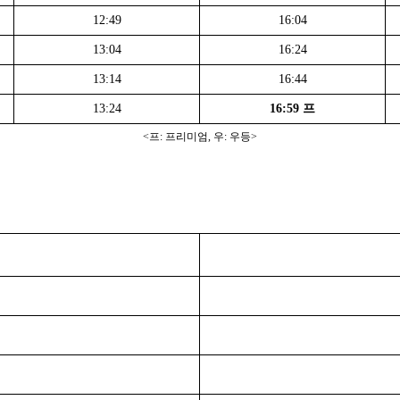
12:49
16:04
13:04
16:24
13:14
16:44
13:24
16:59 프
<프: 프리미엄, 우: 우등>