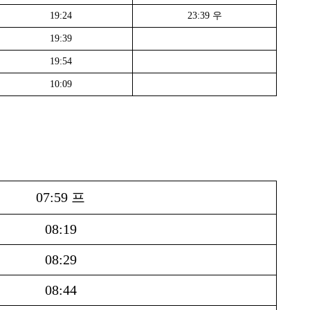
19:24
23:39 우
19:39
19:54
10:09
07:59 프
08:19
08:29
08:44