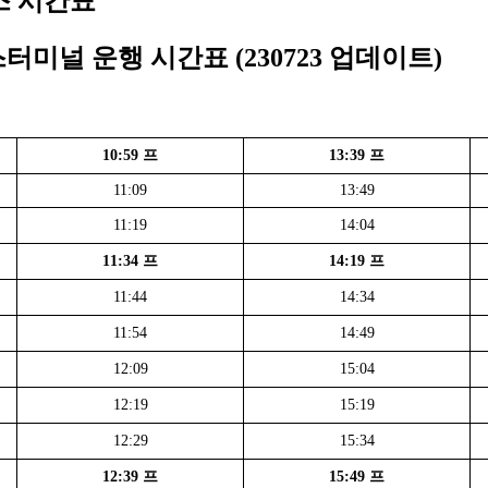
스 시간표
널 운행 시간표 (230723 업데이트)
10:59 프
13:39 프
11:09
13:49
11:19
14:04
11:34 프
14:19 프
11:44
14:34
11:54
14:49
12:09
15:04
12:19
15:19
12:29
15:34
12:39 프
15:49 프