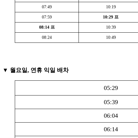
07:49
10:19
07:59
10:29 프
08:14 프
10:39
08:24
10:49
▼ 월요일, 연휴 익일 배차
05:29
05:39
06:04
06:14