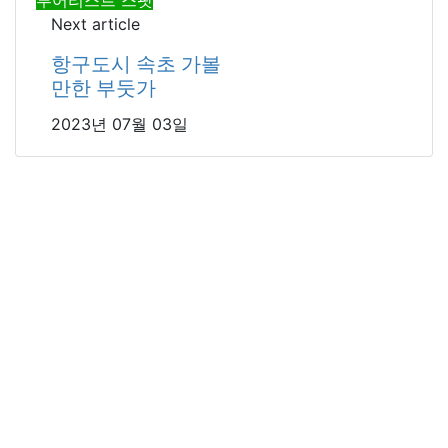
Next article
항구도시 속초 가볼
만한 부둣가
2023년 07월 03일