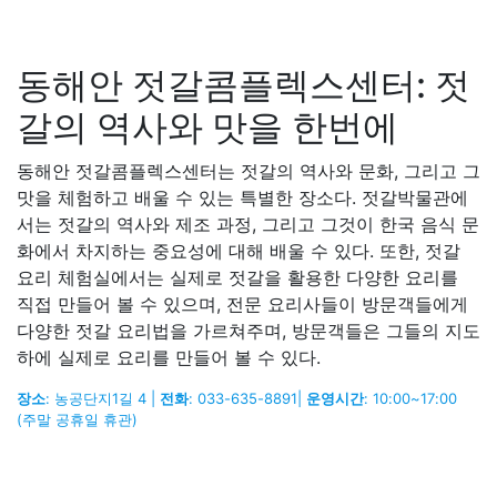
동해안 젓갈콤플렉스센터: 젓
갈의 역사와 맛을 한번에
동해안 젓갈콤플렉스센터는 젓갈의 역사와 문화, 그리고 그
맛을 체험하고 배울 수 있는 특별한 장소다. 젓갈박물관에
서는 젓갈의 역사와 제조 과정, 그리고 그것이 한국 음식 문
화에서 차지하는 중요성에 대해 배울 수 있다. 또한, 젓갈
요리 체험실에서는 실제로 젓갈을 활용한 다양한 요리를
직접 만들어 볼 수 있으며, 전문 요리사들이 방문객들에게
다양한 젓갈 요리법을 가르쳐주며, 방문객들은 그들의 지도
하에 실제로 요리를 만들어 볼 수 있다.
장소
: 농공단지1길 4 |
전화
: 033-635-8891|
운영시간
: 10:00~17:00
(주말 공휴일 휴관)