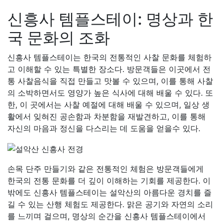
신흥사 템플스테이: 명상과 한
국 문화의 조화
신흥사 템플스테이는 한국의 전통적인 사찰 문화를 체험하
고 이해할 수 있는 특별한 장소다. 방문객들은 이곳에서 전
통 사찰음식을 직접 만들고 맛볼 수 있으며, 이를 통해 사찰
의 소박하면서도 영양가 높은 식사에 대해 배울 수 있다. 또
한, 이 곳에서는 사찰 예절에 대해 배울 수 있으며, 일상 생
활에서 잊혀진 공손함과 차분함을 재발견하고, 이를 통해
자신의 마음과 정신을 다스리는 데 도움을 얻을수 있다.
손목 단주 만들기와 같은 전통적인 체험은 방문객들에게
한국의 전통 문화를 더 깊이 이해하는 기회를 제공한다. 이
밖에도 신흥사 템플스테이는 설악산의 아름다운 경치를 즐
길 수 있는 산행 체험도 제공한다. 맑은 공기와 자연의 소리
를 느끼며 걸으며, 명상의 순간을 신흥사 템플스테이에서