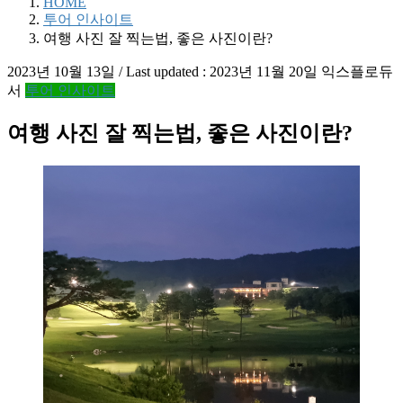
HOME
투어 인사이트
여행 사진 잘 찍는법, 좋은 사진이란?
2023년 10월 13일
/ Last updated :
2023년 11월 20일
익스플로듀
서
투어 인사이트
여행 사진 잘 찍는법, 좋은 사진이란?