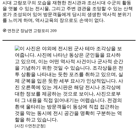
시대 고랑포구의 모습을 재현한 전시관과 조선시대 수군의 활동
을 엿볼 수 있는 전시물, 그리고 주변 경관을 조망할 수 있는 산책
로가 조성되어 있어 방문객들에게 당시의 생생한 역사적 분위기
를 느끼게 하며, 역사교육의 장으로도 손색이 없다.
🧭 연천군 장남면 고랑포리 209
[사진 ©연천군청]