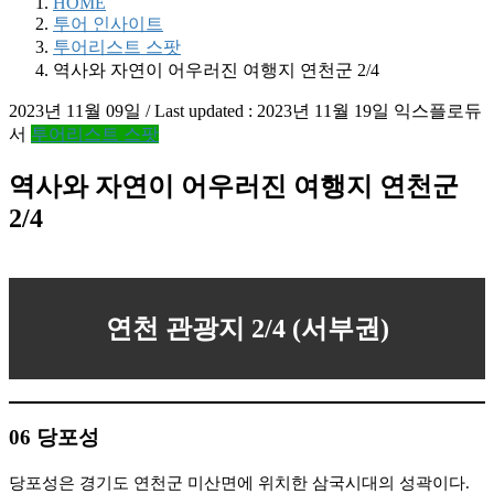
HOME
투어 인사이트
투어리스트 스팟
역사와 자연이 어우러진 여행지 연천군 2/4
2023년 11월 09일
/ Last updated :
2023년 11월 19일
익스플로듀
서
투어리스트 스팟
역사와 자연이 어우러진 여행지 연천군
2/4
연천 관광지 2/4 (서부권)
06
당포성
당포성은 경기도 연천군 미산면에 위치한 삼국시대의 성곽이다.