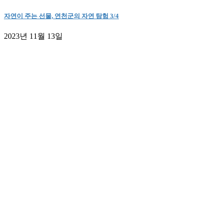
자연이 주는 선물, 연천군의 자연 탐험 3/4
2023년 11월 13일