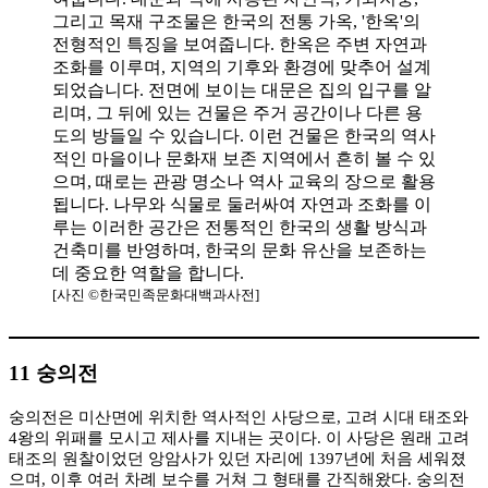
[사진 ©한국민족문화대백과사전]
11 숭의전
숭의전은 미산면에 위치한 역사적인 사당으로, 고려 시대 태조와
4왕의 위패를 모시고 제사를 지내는 곳이다. 이 사당은 원래 고려
태조의 원찰이었던 앙암사가 있던 자리에 1397년에 처음 세워졌
으며, 이후 여러 차례 보수를 거쳐 그 형태를 간직해왔다. 숭의전