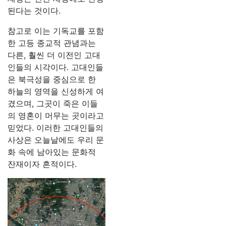
된다는 것이다.
참고로 이는 기독교를 포함
한 고등 종교적 관념과는
다른, 훨씬 더 이전인 고대
인들의 시각이다. 고대인들
은 북극성을 중심으로 한
하늘의 영역을 신성하게 여
겼으며, 그곳이 죽은 이들
의 영혼이 머무는 곳이라고
믿었다. 이러한 고대인들의
사상은 오늘날에도 우리 문
화 속에 남아있는 문화적
잔재이자 흔적이다.