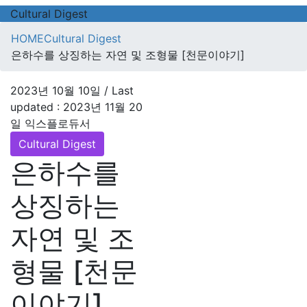
Cultural Digest
HOME
Cultural Digest
은하수를 상징하는 자연 및 조형물 [천문이야기]
2023년 10월 10일
/ Last
updated :
2023년 11월 20
일
익스플로듀서
Cultural Digest
은하수를
상징하는
자연 및 조
형물 [천문
이야기]