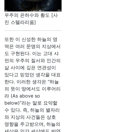
우주의 은하수와 황도 [사
진 스텔라리움]
또한 이 신성한 하늘의 영
역은 여러 문명의 지상에서
도 구현된다. 이는 고대 샤
먼의 우주의 질서와 인간의
삶 사이에 깊은 연관성이
있다고 믿었던 생각을 대표
한다. 이러한 생각은 “하늘
의 뜻이 땅에서도 이루어리
라 (As above so
below)”라는 말로 요약할
수 있다. 즉, 하늘의 별자리
와 지상의 사건들은 상호
영향을 주고받으며, 하늘의
세상은 인간 세상에도 반영