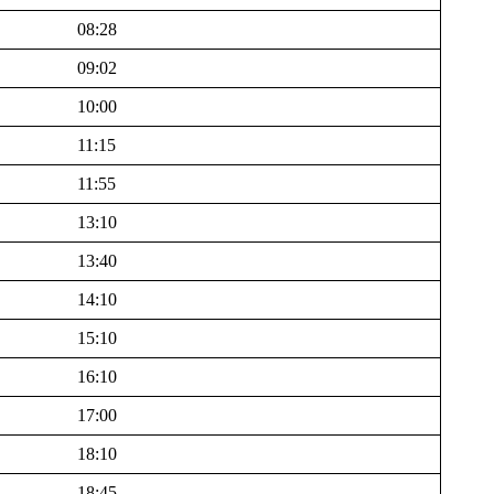
08:28
09:02
10:00
11:15
11:55
13:10
13:40
14:10
15:10
16:10
17:00
18:10
18:45