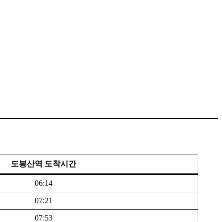
도봉산역 도착시간
06:14
07:21
07:53