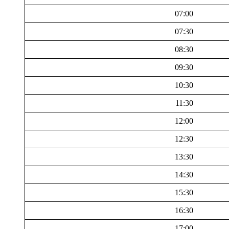
07:00
07:30
08:30
09:30
10:30
11:30
12:00
12:30
13:30
14:30
15:30
16:30
17:00