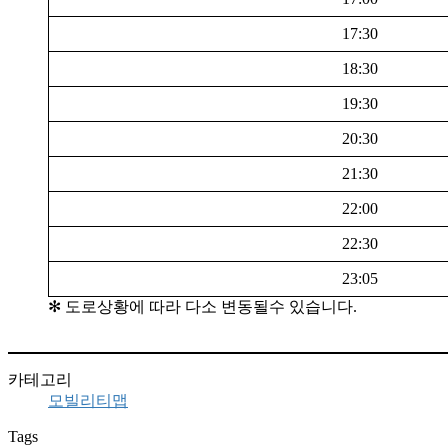
17:30
18:30
19:30
20:30
21:30
22:00
22:30
23:05
✻ 도로상황에 따라 다소 변동될수 있습니다.
카테고리
모빌리티맵
Tags