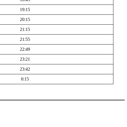
19:15
20:15
21:15
21:55
22:49
23:21
23:42
0:15