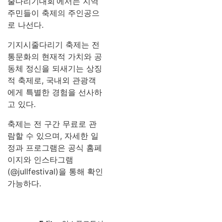
줄다리기대회’에서는 지역
주민들이 축제의 주인공으
로 나선다.
기지시줄다리기 축제는 전
통문화의 현재적 가치와 공
동체 정신을 되새기는 상징
적 축제로, 국내외 관광객
에게 특별한 경험을 선사하
고 있다.
축제는 전 구간 무료로 관
람할 수 있으며, 자세한 일
정과 프로그램은 공식 홈페
이지와 인스타그램
(@jullfestival)을 통해 확인
가능하다.