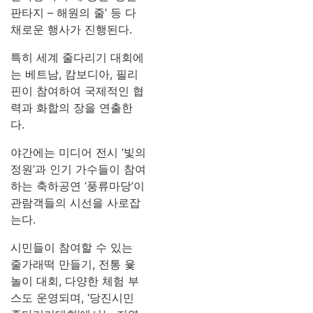
판타지 – 해원의 줄’ 등 다
채로운 행사가 진행된다.
특히 세계 줄다리기 대회에
는 베트남, 캄보디아, 필리
핀이 참여하여 국제적인 협
력과 화합의 장을 연출한
다.
야간에는 미디어 전시 ‘빛의
정원’과 인기 가수들이 참여
하는 축하공연 ‘풍류마당’이
관람객들의 시선을 사로잡
는다.
시민들이 참여할 수 있는
줄가래떡 만들기, 전통 윷
놀이 대회, 다양한 체험 부
스도 운영되며, ‘당진시민