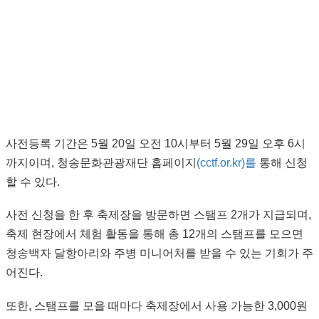
사전등록 기간은 5월 20일 오전 10시부터 5월 29일 오후 6시
까지이며, 청송문화관광재단 홈페이지
(cctf.or.kr)를
통해 신청
할 수 있다.
사전 신청을 한 후 축제장을 방문하면 스탬프 2개가 지급되며,
축제 현장에서 체험 활동을 통해 총 12개의 스탬프를 모으면
청송백자 달항아리와 주병 미니어처를 받을 수 있는 기회가 주
어진다.
또한, 스탬프를 모을 때마다 축제장에서 사용 가능한 3,000원