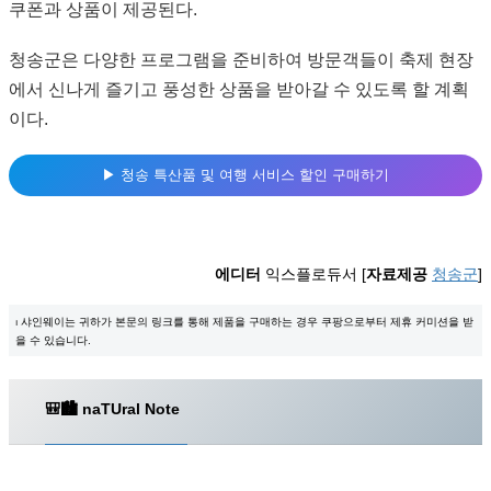
쿠폰과 상품이 제공된다.
청송군은 다양한 프로그램을 준비하여 방문객들이 축제 현장
에서 신나게 즐기고 풍성한 상품을 받아갈 수 있도록 할 계획
이다.
▶︎ 청송 특산품 및 여행 서비스 할인 구매하기
에디터
익스플로듀서 [
자료제공
청송군
]
⏐ 샤인웨이는 귀하가 본문의 링크를 통해 제품을 구매하는 경우 쿠팡으로부터 제휴 커미션을 받
을 수 있습니다.
🎒🏙️ na
TU
ral Note