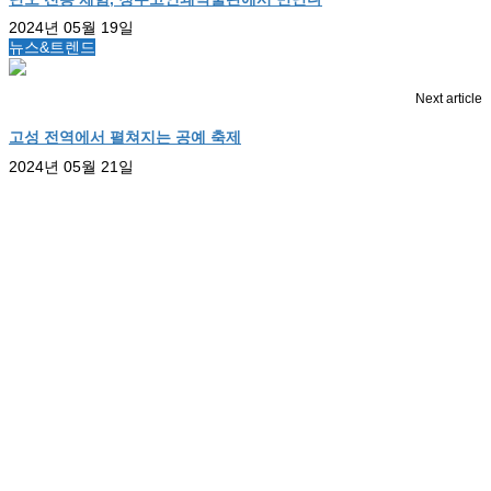
2024년 05월 19일
뉴스&트렌드
Next article
고성 전역에서 펼쳐지는 공예 축제
2024년 05월 21일