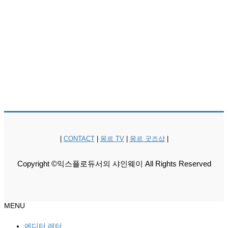
|
CONTACT
|
몽르 TV
|
몽르 굿즈샵
|
Copyright ©익스플로듀서의 샤인웨이 All Rights Reserved
MENU
에디터 레터