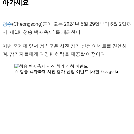
아가세요
청송
(Cheongsong)군이 오는 2024년 5월 29일부터 6월 2일까
지 ‘제1회 청송 백자축제’ 를 개최한다.
이번 축제에 앞서 청송군은 사전 참가 신청 이벤트를 진행하
며, 참가자들에게 다양한 혜택을 제공할 예정이다.
△ 청송 백자축제 사전 참가 신청 이벤트 [사진 ©cs.go.kr]