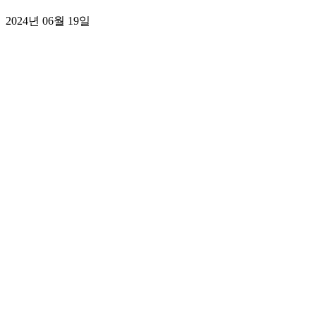
2024년 06월 19일