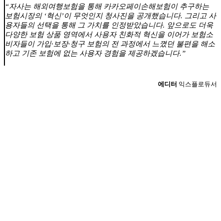
“자사는 해외여행보험을 통해 카카오페이손해보험이 추구하는
보험시장의 ‘혁신’이 무엇인지 청사진을 공개했습니다. 그리고 사
용자들의 선택을 통해 그 가치를 인정받았습니다. 앞으로도 더욱
다양한 보험 상품 영역에서 사용자 친화적 혁신을 이어가 보험소
비자들이 가입∙보장∙청구 보험의 전 과정에서 느꼈던 불편을 해소
하고 기존 보험에 없는 사용자 경험을 제공하겠습니다.”
에디터
익스플로듀서