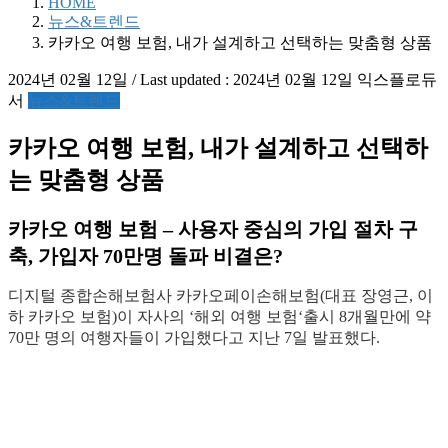
HOME
뉴스&트렌드
카카오 여행 보험, 내가 설계하고 선택하는 맞춤형 상품
2024년 02월 12일
/ Last updated :
2024년 02월 12일
익스플로듀
서
뉴스&트렌드
카카오 여행 보험, 내가 설계하고 선택하
는 맞춤형 상품
카카오 여행 보험
– 사용자 중심의 가입 절차 구
축, 가입자 70만명 돌파 비결은?
디지털 종합손해보험사 카카오페이손해보험(대표 장영근, 이
하 카카오 보험)이 자사의 ‘해외 여행 보험‘출시 8개월만에 약
70만 명의 여행자들이 가입했다고 지난 7일 발표했다.