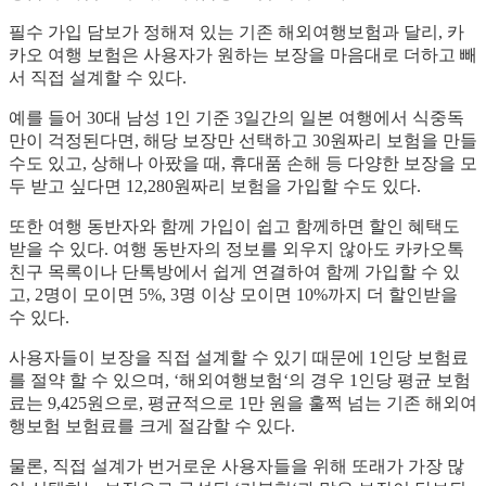
필수 가입 담보가 정해져 있는 기존 해외여행보험과 달리, 카
카오 여행 보험은 사용자가 원하는 보장을 마음대로 더하고 빼
서 직접 설계할 수 있다.
예를 들어 30대 남성 1인 기준 3일간의 일본 여행에서 식중독
만이 걱정된다면, 해당 보장만 선택하고 30원짜리 보험을 만들
수도 있고, 상해나 아팠을 때, 휴대품 손해 등 다양한 보장을 모
두 받고 싶다면 12,280원짜리 보험을 가입할 수도 있다.
또한 여행 동반자와 함께 가입이 쉽고 함께하면 할인 혜택도
받을 수 있다. 여행 동반자의 정보를 외우지 않아도 카카오톡
친구 목록이나 단톡방에서 쉽게 연결하여 함께 가입할 수 있
고, 2명이 모이면 5%, 3명 이상 모이면 10%까지 더 할인받을
수 있다.
사용자들이 보장을 직접 설계할 수 있기 때문에 1인당 보험료
를 절약 할 수 있으며, ‘해외여행보험‘의 경우 1인당 평균 보험
료는 9,425원으로, 평균적으로 1만 원을 훌쩍 넘는 기존 해외여
행보험 보험료를 크게 절감할 수 있다.
물론, 직접 설계가 번거로운 사용자들을 위해 또래가 가장 많