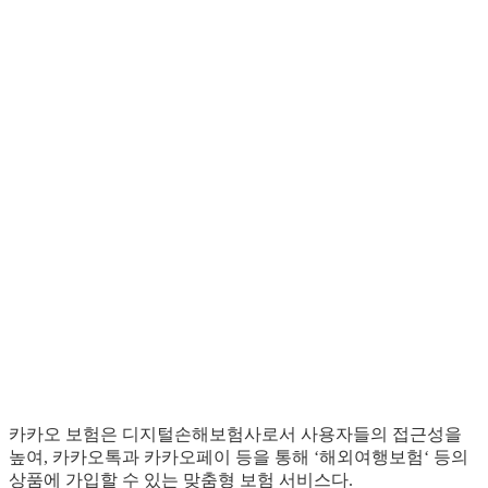
카카오 보험은 디지털손해보험사로서 사용자들의 접근성을
높여, 카카오톡과 카카오페이 등을 통해 ‘해외여행보험‘ 등의
상품에 가입할 수 있는 맞춤형 보험 서비스다.