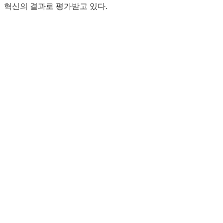
혁신의 결과로 평가받고 있다.