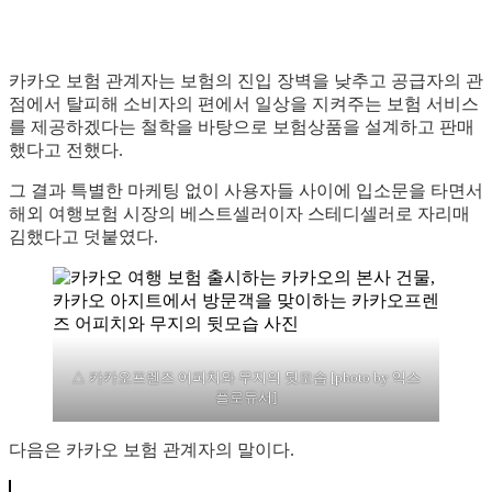
카카오 보험 관계자는 보험의 진입 장벽을 낮추고 공급자의 관
점에서 탈피해 소비자의 편에서 일상을 지켜주는 보험 서비스
를 제공하겠다는 철학을 바탕으로 보험상품을 설계하고 판매
했다고 전했다.
그 결과 특별한 마케팅 없이 사용자들 사이에 입소문을 타면서
해외 여행보험 시장의 베스트셀러이자 스테디셀러로 자리매
김했다고 덧붙였다.
△ 카카오프렌즈 어피치와 무지의 뒷모습 [photo by 익스
플로듀서]
다음은 카카오 보험 관계자의 말이다.