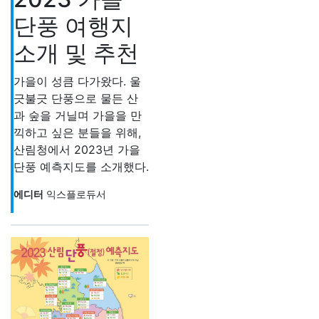
단풍 여행지
소개 및 추천
가을이 성큼 다가왔다. 울
긋불긋 단풍으로 물든 산
과 숲을 거닐며 가을을 만
끽하고 싶은 분들을 위해,
산림청에서 2023년 가을
단풍 예측지도를 소개했다.
에디터
익스플로듀서