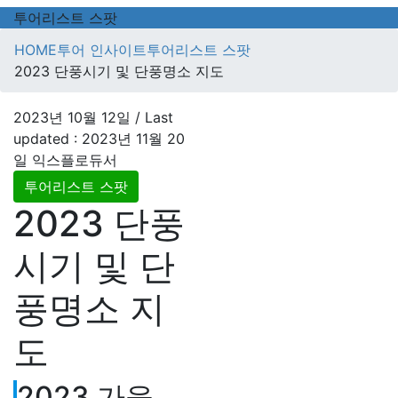
투어리스트 스팟
HOME
투어 인사이트
투어리스트 스팟
2023 단풍시기 및 단풍명소 지도
2023년 10월 12일
/ Last
updated :
2023년 11월 20
일
익스플로듀서
투어리스트 스팟
2023 단풍
시기 및 단
풍명소 지
도
2023 가을