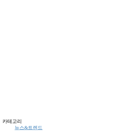
카테고리
뉴스&트렌드