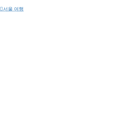
서울 여행