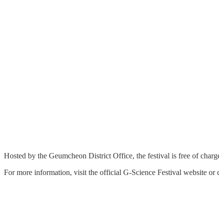
Hosted by the Geumcheon District Office, the festival is free of cha
For more information, visit the official G-Science Festival website o