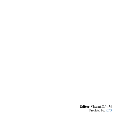
Editor
익스플로듀서
Provided by:
KTO