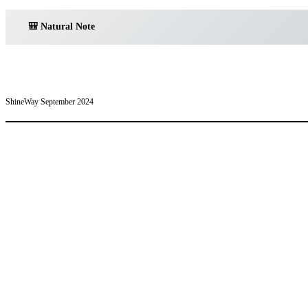
🎒 Natural Note
ShineWay September 2024