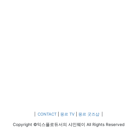
|
CONTACT
|
몽르 TV
|
몽르 굿즈샵
|
Copyright ©익스플로듀서의 샤인웨이 All Rights Reserved