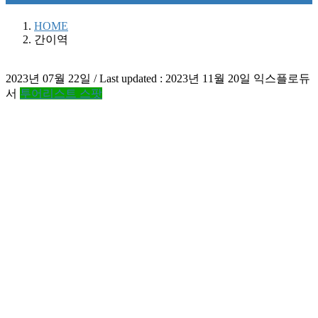
HOME
간이역
2023년 07월 22일
/ Last updated :
2023년 11월 20일
익스플로듀
서
투어리스트 스팟