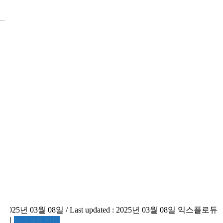
2025년 03월 08일
/ Last updated :
2025년 03월 08일
익스플로듀
서
뉴스&트렌드