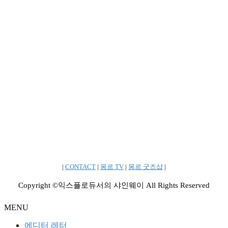
|
CONTACT
|
몽르 TV
|
몽르 굿즈샵
|
Copyright ©익스플로듀서의 샤인웨이 All Rights Reserved
MENU
에디터 레터