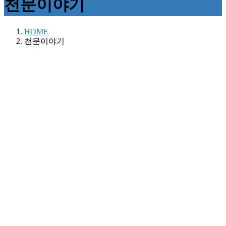
천문이야기
HOME
천문이야기