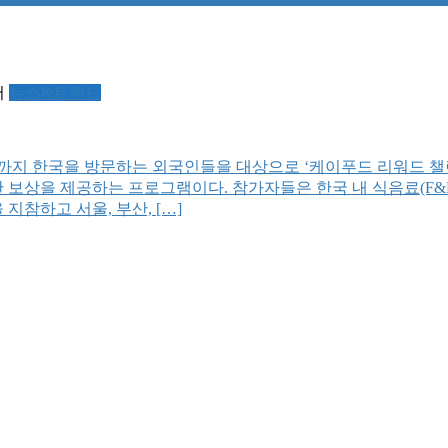
서
뉴스&트렌드
14일까지 한국을 방문하는 외국인들을 대상으로 ‘케이푸드 리워드 
보상을 제공하는 프로그램이다. 참가자들은 한국 내 식음료(F&B
지참하고 서울, 부산, […]