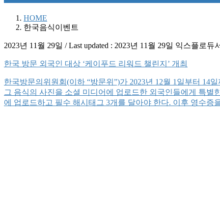
HOME
한국음식이벤트
2023년 11월 29일
/ Last updated :
2023년 11월 29일
익스플로듀
한국 방문 외국인 대상 ‘케이푸드 리워드 챌린지’ 개최
한국방문의위원회(이하 “방문위”)가 2023년 12월 1일부터 
그 음식의 사진을 소셜 미디어에 업로드한 외국인들에게 특별한 
에 업로드하고 필수 해시태그 3개를 달아야 한다. 이후 영수증을 