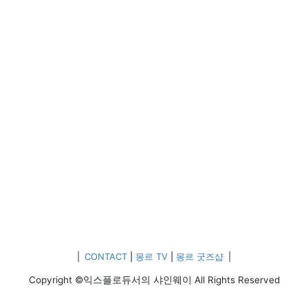
|
CONTACT
|
몽르 TV
|
몽르 굿즈샵
|
Copyright ©익스플로듀서의 샤인웨이 All Rights Reserved