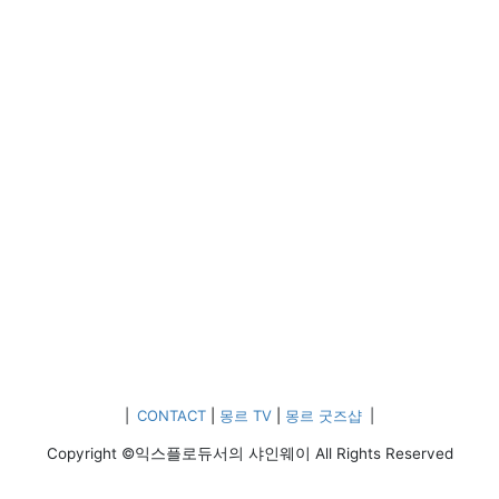
|
CONTACT
|
몽르 TV
|
몽르 굿즈샵
|
Copyright ©익스플로듀서의 샤인웨이 All Rights Reserved