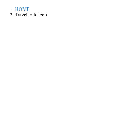
HOME
Travel to Icheon