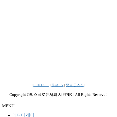
|
CONTACT
|
몽르 TV
|
몽르 굿즈샵
|
Copyright ©익스플로듀서의 샤인웨이 All Rights Reserved
MENU
에디터 레터