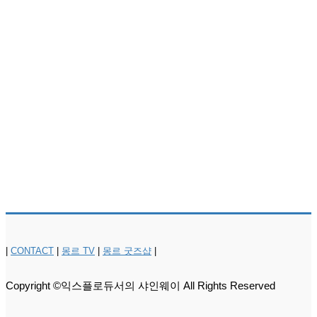
|
CONTACT
|
몽르 TV
|
몽르 굿즈샵
|
Copyright ©익스플로듀서의 샤인웨이 All Rights Reserved