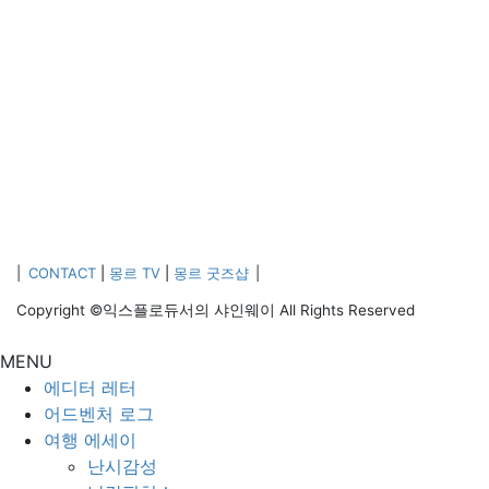
|
CONTACT
|
몽르 TV
|
몽르 굿즈샵
|
Copyright ©익스플로듀서의 샤인웨이 All Rights Reserved
MENU
에디터 레터
어드벤처 로그
여행 에세이
난시감성