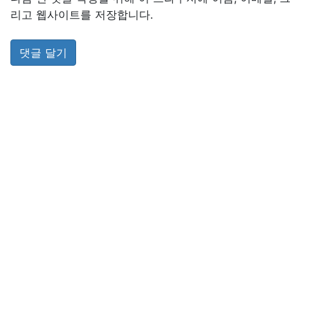
리고 웹사이트를 저장합니다.