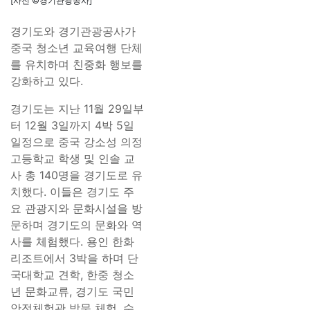
[사진 ©경기관광공사]
경기도와 경기관광공사가
중국 청소년 교육여행 단체
를 유치하며 친중화 행보를
강화하고 있다.
경기도는 지난 11월 29일부
터 12월 3일까지 4박 5일
일정으로 중국 강소성 의정
고등학교 학생 및 인솔 교
사 총 140명을 경기도로 유
치했다. 이들은 경기도 주
요 관광지와 문화시설을 방
문하며 경기도의 문화와 역
사를 체험했다. 용인 한화
리조트에서 3박을 하며 단
국대학교 견학, 한중 청소
년 문화교류, 경기도 국민
안전체험관 방문 체험, 수