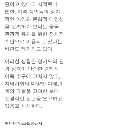
중하고 있다고 지적했다.
또한, 지역 상인들의 장기
적인 이익과 문화적 다양성
을 고려하기 보다는 중국
관광객 유치를 위한 정치적
수단으로 이용되고 있다는
비판도 제기되고 있다.
이러한 상황은 경기도의 관
광 정책이 단순한 경제적
이득 추구에 그치지 않고,
지역사회의 다양한 이해관
계와 균형을 고려한 보다
포괄적인 접근을 요구하고
있음을 시사한다.
에디터
익스플로듀서