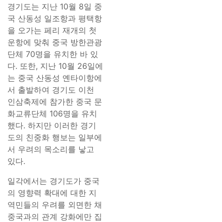
경기도는 지난 10월 8일 중
국 산동성 일조항과 평택항
을 오가는 페리 재개의 첫
운항에 맞춰 중국 방한관광
단체 70명을 유치한 바 있
다. 또한, 지난 10월 26일에
는 중국 산동성 옌타이항에
서 출발하여 경기도 이천
인삼축제에 참가한 중국 문
화교류단체 106명을 유치
했다. 하지만 이러한 경기
도의 친중화 행보는 일부에
서 우려의 목소리를 낳고
있다.
일각에서는 경기도가 중국
의 영향력 확대에 대한 지
역민들의 우려를 외면한 채
중국과의 관계 강화에만 집