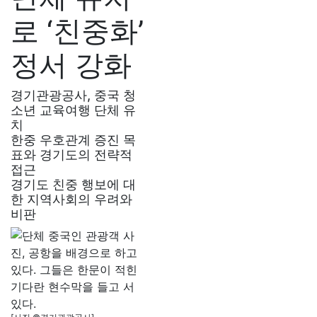
로 ‘친중화’
정서 강화
경기관광공사, 중국 청
소년 교육여행 단체 유
치
한중 우호관계 증진 목
표와 경기도의 전략적
접근
경기도 친중 행보에 대
한 지역사회의 우려와
비판