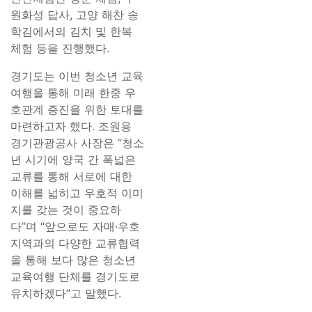
원화성 답사, 고양 해찬 송
학김에서의 김치 및 한복
체험 등을 진행했다.
경기도는 이번 청소년 교육
여행을 통해 미래 한중 우
호관계 증진을 위한 토대를
마련하고자 했다. 조원용
경기관광공사 사장은 “청소
년 시기에 양국 간 폭넓은
교류를 통해 서로에 대한
이해를 넓히고 우호적 이미
지를 갖는 것이 중요하
다”며 “앞으로도 자매·우호
지역과의 다양한 교류협력
을 통해 보다 많은 청소년
교육여행 단체를 경기도로
유치하겠다”고 말했다.