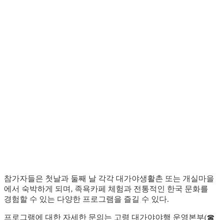
참가자들은 첫날과 둘째 날 각각 대가야생활촌 또는 개실마을
에서 숙박하게 되며, 족욕카페 체험과 전통적인 한국 문화를
경험할 수 있는 다양한 프로그램을 즐길 수 있다.
프로그램에 대한 자세한 문의는 고령 대가야야행 운영본부(☎