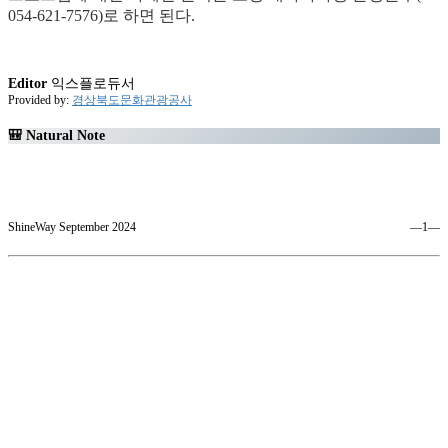
054-621-7576)로 하면 된다.
Editor
익스플로듀서
Provided by:
경상북도문화관광공사
🎒 Natural Note
ShineWay September 2024
―1―