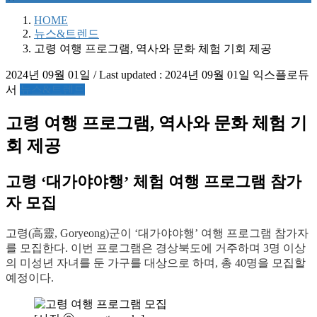
HOME
뉴스&트렌드
고령 여행 프로그램, 역사와 문화 체험 기회 제공
2024년 09월 01일
/ Last updated :
2024년 09월 01일
익스플로듀
서
뉴스&트렌드
고령 여행 프로그램, 역사와 문화 체험 기
회 제공
고령 ‘대가야야행’ 체험 여행 프로그램 참가
자 모집
고령(高靈, Goryeong)군이 ‘대가야야행’ 여행 프로그램 참가자
를 모집한다. 이번 프로그램은 경상북도에 거주하며 3명 이상
의 미성년 자녀를 둔 가구를 대상으로 하며, 총 40명을 모집할
예정이다.