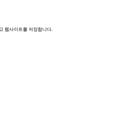
리고 웹사이트를 저장합니다.