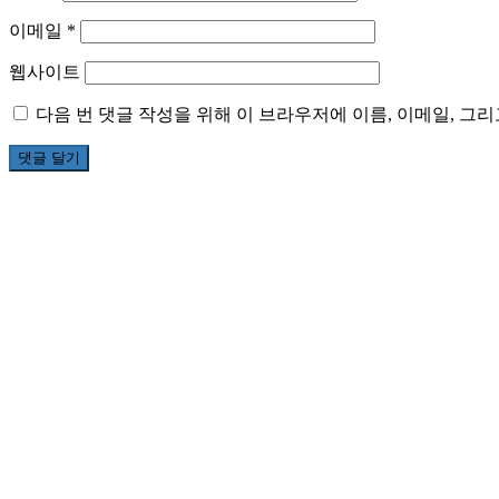
이메일
*
웹사이트
다음 번 댓글 작성을 위해 이 브라우저에 이름, 이메일, 그