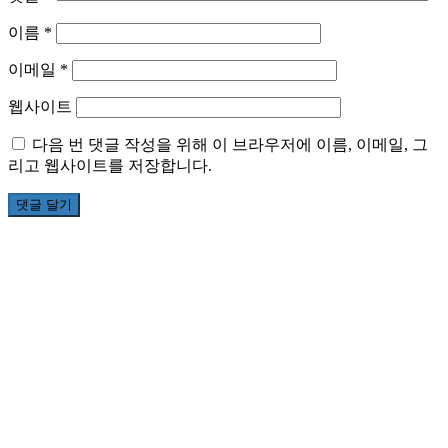
이름
*
이메일
*
웹사이트
다음 번 댓글 작성을 위해 이 브라우저에 이름, 이메일, 그
리고 웹사이트를 저장합니다.