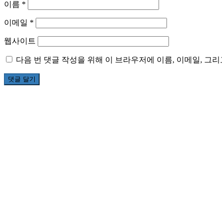
이름
*
이메일
*
웹사이트
다음 번 댓글 작성을 위해 이 브라우저에 이름, 이메일, 그