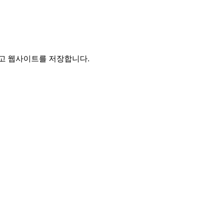
리고 웹사이트를 저장합니다.