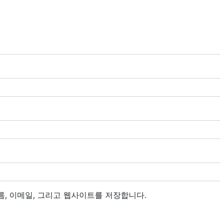
름, 이메일, 그리고 웹사이트를 저장합니다.