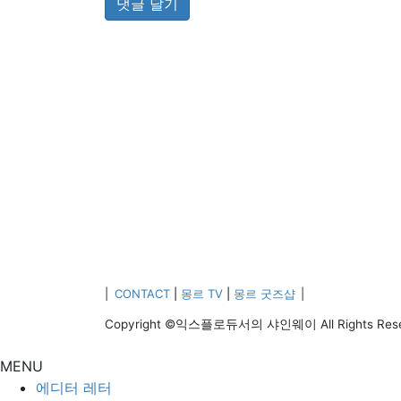
|
CONTACT
|
몽르 TV
|
몽르 굿즈샵
|
Copyright ©익스플로듀서의 샤인웨이 All Rights Res
MENU
에디터 레터