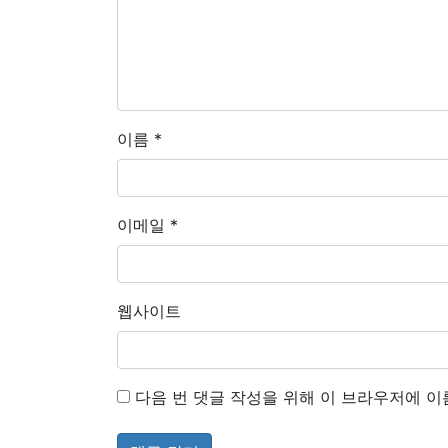
이름
*
이메일
*
웹사이트
다음 번 댓글 작성을 위해 이 브라우저에 이