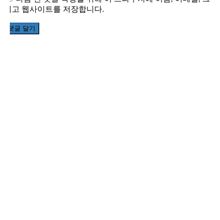
리고 웹사이트를 저장합니다.