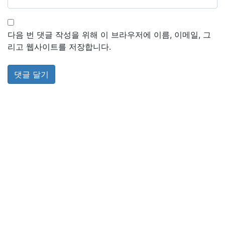
다음 번 댓글 작성을 위해 이 브라우저에 이름, 이메일, 그
리고 웹사이트를 저장합니다.