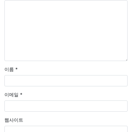
이름
*
이메일
*
웹사이트