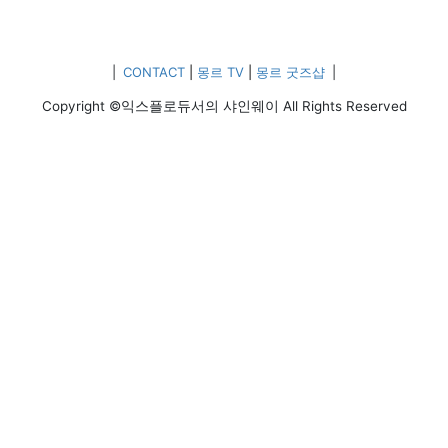
|
CONTACT
|
몽르 TV
|
몽르 굿즈샵
|
Copyright ©익스플로듀서의 샤인웨이 All Rights Reserved