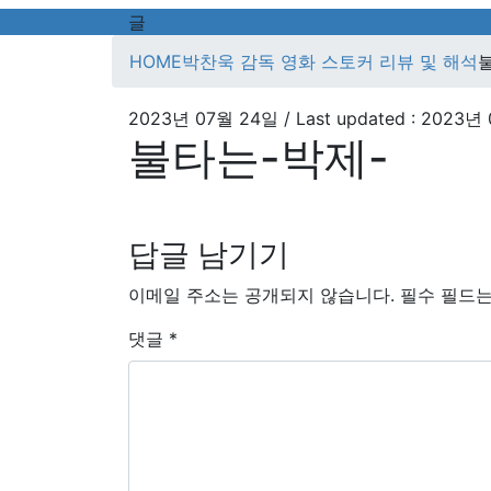
글
HOME
박찬욱 감독 영화 스토커 리뷰 및 해석
2023년 07월 24일
/ Last updated :
2023년 
불타는-박제-
답글 남기기
이메일 주소는 공개되지 않습니다.
필수 필드
댓글
*