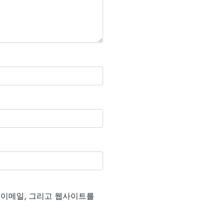
, 이메일, 그리고 웹사이트를