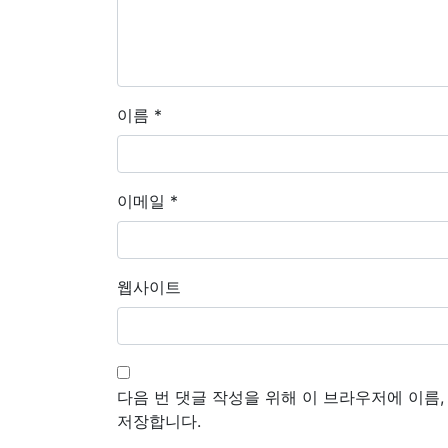
이름
*
이메일
*
웹사이트
다음 번 댓글 작성을 위해 이 브라우저에 이름
저장합니다.