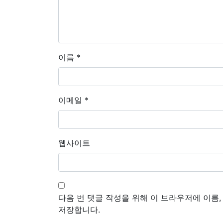
이름
*
이메일
*
웹사이트
다음 번 댓글 작성을 위해 이 브라우저에 이름
저장합니다.