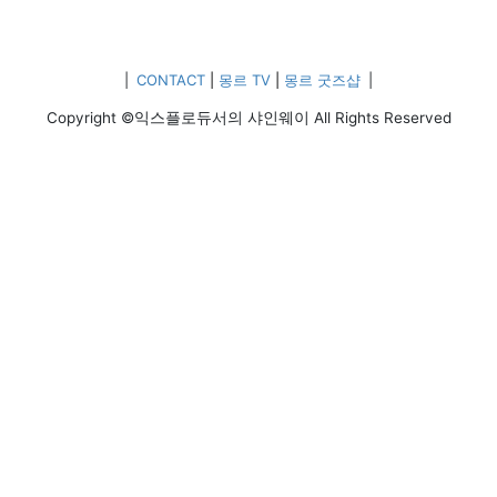
|
CONTACT
|
몽르 TV
|
몽르 굿즈샵
|
Copyright ©익스플로듀서의 샤인웨이 All Rights Reserved