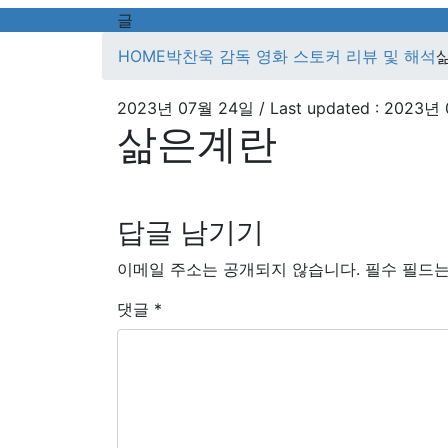
글
HOME
박찬욱 감독 영화 스토커 리뷰 및 해석
2023년 07월 24일
/ Last updated :
2023년 
삶은계란
답글 남기기
이메일 주소는 공개되지 않습니다.
필수 필드
댓글
*