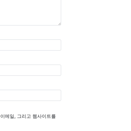
, 이메일, 그리고 웹사이트를