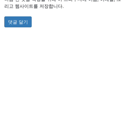
리고 웹사이트를 저장합니다.