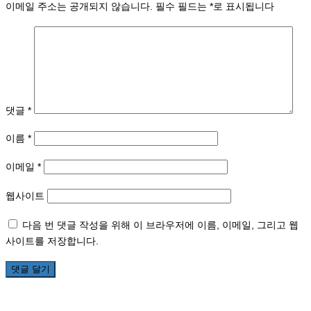
이메일 주소는 공개되지 않습니다.
필수 필드는
*
로 표시됩니다
댓글
*
이름
*
이메일
*
웹사이트
다음 번 댓글 작성을 위해 이 브라우저에 이름, 이메일, 그리고 웹
사이트를 저장합니다.