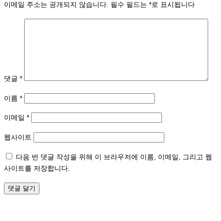
이메일 주소는 공개되지 않습니다.
필수 필드는
*
로 표시됩니다
댓글
*
이름
*
이메일
*
웹사이트
다음 번 댓글 작성을 위해 이 브라우저에 이름, 이메일, 그리고 웹
사이트를 저장합니다.